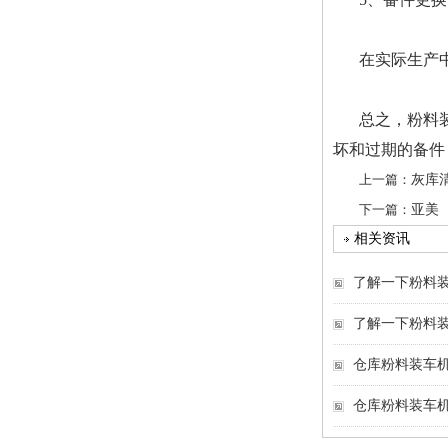
在实际生产
总之，粉料
坏和过期的备件
上一篇：
灰库
下一篇：
亚美（
相关资讯
了解一下粉料
了解一下粉料
仓库粉料装车
仓库粉料装车