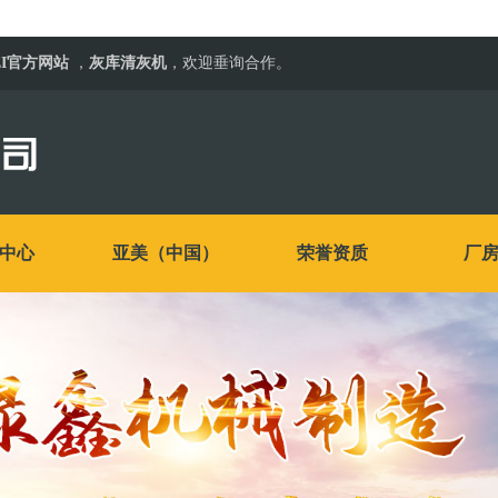
EI官方网站
，
灰库清灰机
，欢迎垂询合作。
中心
亚美（中国）
荣誉资质
厂
YAMEI官方网站