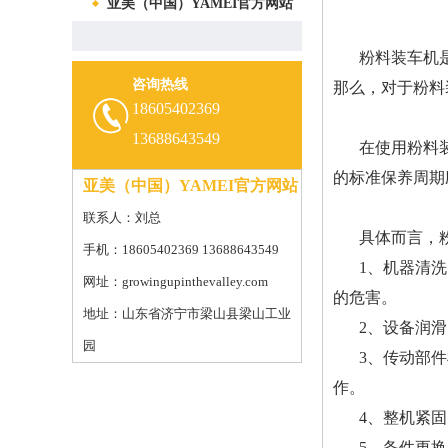
亚美（中国）YAMEI官方网站
粉料装车机
咨询热线
那么，对于粉料
18605402369
13688643549
在使用粉料
的标准保养周期
亚美（中国）YAMEI官方网站
联系人：刘总
具体而言，
手机：18605402369 13688643549
1、机器清
网址：growingupinthevalley.com
的危害。
地址：山东省济宁市梁山县梁山工业
2、设备润
园
3、传动部
作。
4、整机紧
5、备件更