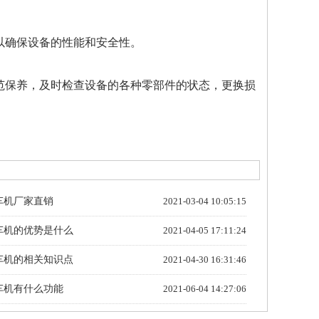
以确保设备的性能和安全性。
范保养，及时检查设备的各种零部件的状态，更换损
车机厂家直销
2021-03-04 10:05:15
车机的优势是什么
2021-04-05 17:11:24
车机的相关知识点
2021-04-30 16:31:46
车机有什么功能
2021-06-04 14:27:06