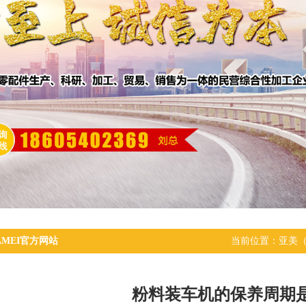
MEI官方网站
当前位置：
亚美（
粉料装车机的保养周期