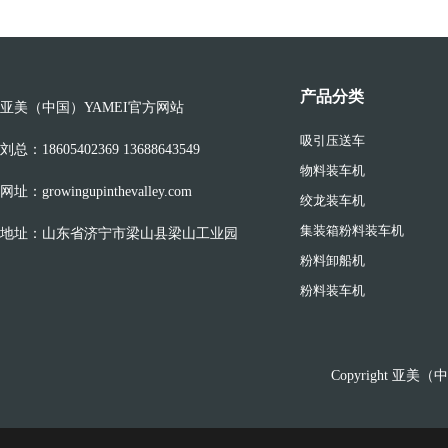
产品分类
亚美（中国）YAMEI官方网站
吸引压送车
刘总：18605402369 13688643549
物料装车机
网址：growingupinthevalley.com
绞龙装车机
集装箱粉料装车机
地址：山东省济宁市梁山县梁山工业园
粉料卸船机
粉料装车机
Copyright 亚美（