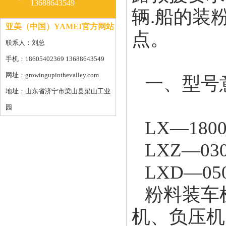
13688643549
辆.船的装
亚美（中国）YAMEI官方网站
点。
联系人：刘总
手机：18605402369 13688643549
网址：growingupinthevalley.com
一、型号
地址：山东省济宁市梁山县梁山工业
园
LX—
LXZ—
LXD—
粉料装车
机、负压机