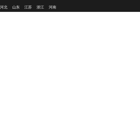
河北
山东
江苏
浙江
河南