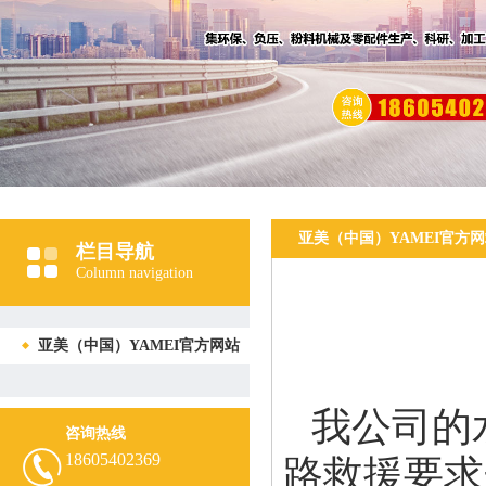
亚美（中国）YAMEI官方
栏目导航
Column navigation
亚美（中国）YAMEI官方网站
我公司的
咨询热线
18605402369
路救援要求