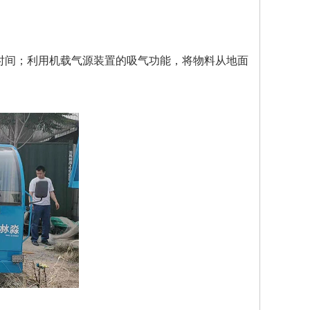
时间；利用机载气源装置的吸气功能，将物料从地面