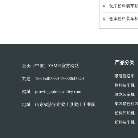
仓库粉料装车
仓库粉料装车
产品分类
亚美（中国）YAMEI官方网站
吸引压送车
刘总：18605402369 13688643549
物料装车机
网址：growingupinthevalley.com
绞龙装车机
集装箱粉料
地址：山东省济宁市梁山县梁山工业园
粉料卸船机
粉料装车机