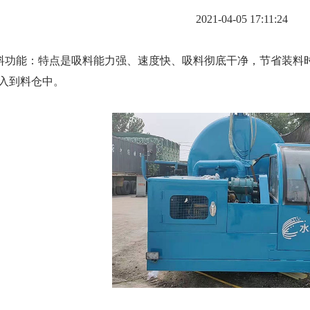
2021-04-05 17:11:24
料功能：特点是吸料能力强、速度快、吸料彻底干净，节省装料
入到料仓中。