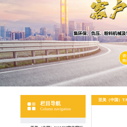
亚美（中国）YA
栏目导航
Column navigation