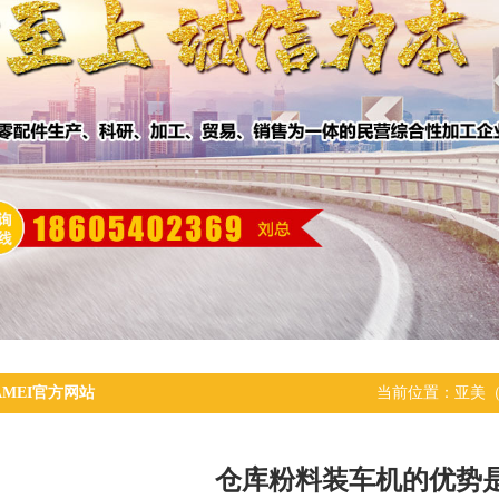
MEI官方网站
当前位置：
亚美（
仓库粉料装车机的优势