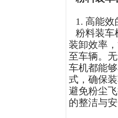
1. 高能
粉料装车
装卸效率，
至车辆。无
车机都能够
式，确保装
避免粉尘飞
的整洁与安