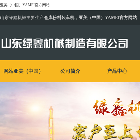
亚美（中国）YAMEI官方网站
山东绿鑫机械主要生产
仓库粉料装车机
，
亚美（中国）YAMEI官方网站
网站亚美（中国）
公司简介
产品中心
YAMEI官方网站