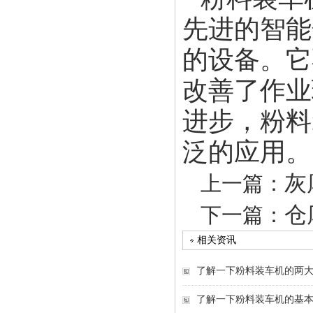
先进的智能
的设备。它
改善了作业
进步，粉料
泛的应用。
灰
上一篇：
仓
下一篇：
相关资讯
了解一下粉料装车机的两
了解一下粉料装车机的基