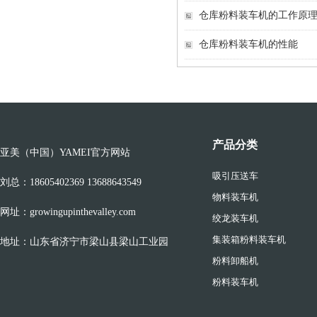
仓库粉料装车机的工作原
仓库粉料装车机的性能
产品分类
亚美（中国）YAMEI官方网站
吸引压送车
刘总：18605402369 13688643549
物料装车机
网址：growingupinthevalley.com
绞龙装车机
集装箱粉料装车机
地址：山东省济宁市梁山县梁山工业园
粉料卸船机
粉料装车机