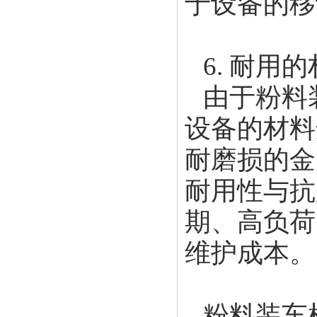
于设备的移
6. 耐
由于粉料
设备的材料
耐磨损的金
耐用性与抗
期、高负荷
维护成本。
粉料装车