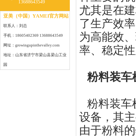
13688643549
尤其是在建
亚美（中国）YAMEI官方网站
了生产效率
联系人：刘总
为高能效、
手机：18605402369 13688643549
网址：growingupinthevalley.com
率、稳定性
地址：山东省济宁市梁山县梁山工业
园
粉料装车
粉料装车
设备，其主
由于粉料的