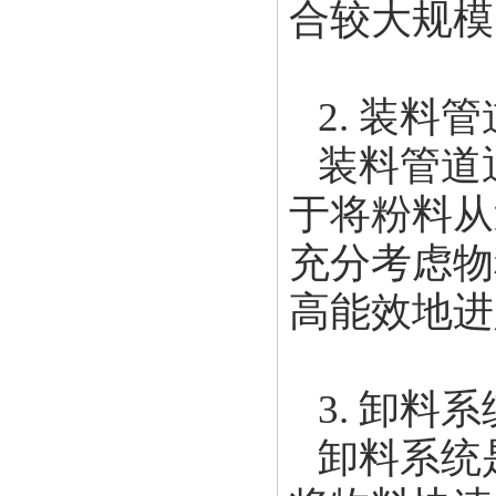
合较大规模
2. 装料
装料管道
于将粉料从
充分考虑物
高能效地进
3. 卸料
卸料系统