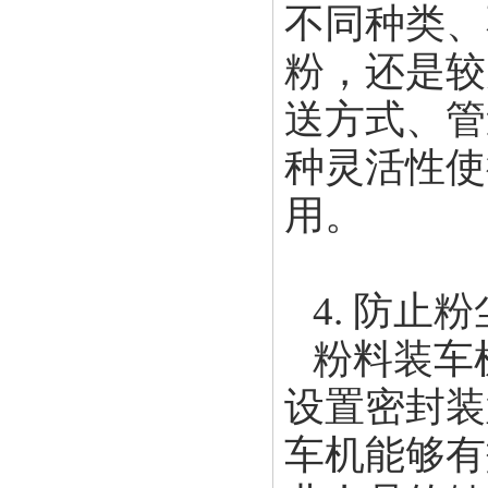
不同种类、
粉，还是较
送方式、管
种灵活性使
用。
4. 防
粉料装车
设置密封装
车机能够有