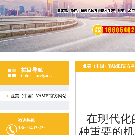
亚美（中国）YAMEI官方
栏目导航
Column navigation
亚美（中国）YAMEI官方网站
在现代化
咨询热线
18605402369
种重要的机