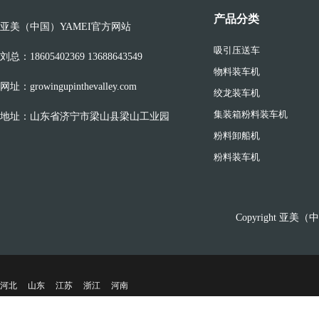
产品分类
亚美（中国）YAMEI官方网站
吸引压送车
刘总：18605402369 13688643549
物料装车机
网址：growingupinthevalley.com
绞龙装车机
集装箱粉料装车机
地址：山东省济宁市梁山县梁山工业园
粉料卸船机
粉料装车机
Copyright 亚美（
河北
山东
江苏
浙江
河南