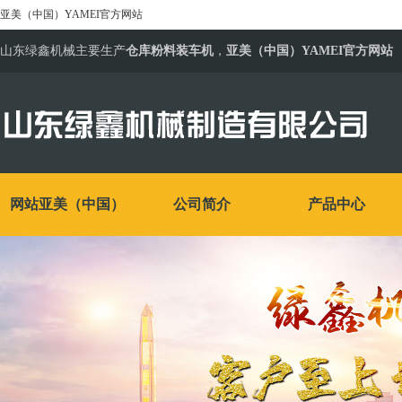
亚美（中国）YAMEI官方网站
山东绿鑫机械主要生产
仓库粉料装车机
，
亚美（中国）YAMEI官方网站
网站亚美（中国）
公司简介
产品中心
YAMEI官方网站