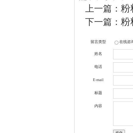
粉
上一篇：
粉
下一篇：
留言类型
在线咨
姓名
电话
E-mail
标题
内容