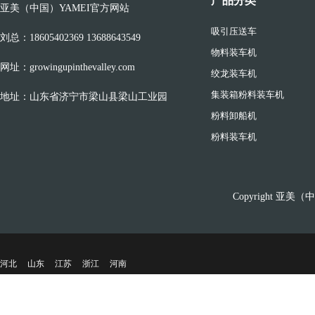
产品分类
亚美（中国）YAMEI官方网站
吸引压送车
刘总：18605402369 13688643549
物料装车机
网址：growingupinthevalley.com
绞龙装车机
集装箱粉料装车机
地址：山东省济宁市梁山县梁山工业园
粉料卸船机
粉料装车机
Copyright 亚美（
河北
山东
江苏
浙江
河南