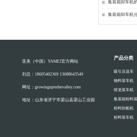
集装箱卸车机
集装箱卸车机
产品分类
亚美（中国）YAMEI官方网站
吸引压送车
刘总：18605402369 13688643549
物料装车机
网址：growingupinthevalley.com
绞龙装车机
集装箱粉料
地址：山东省济宁市梁山县梁山工业园
粉料卸船机
粉料装车机