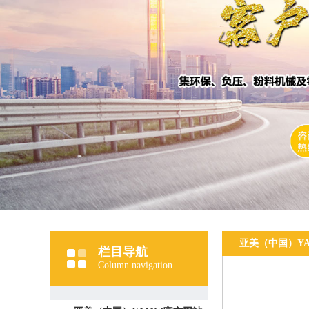
亚美（中国）YA
栏目导航
Column navigation