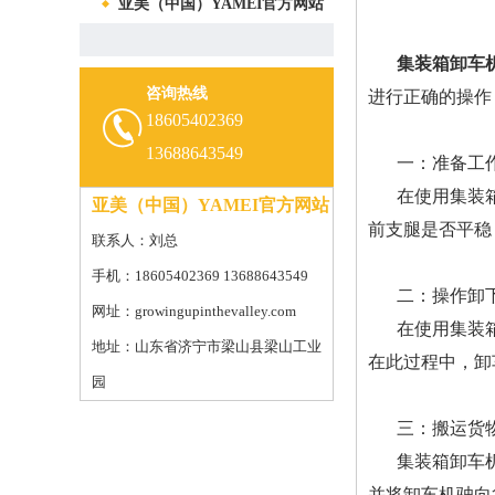
亚美（中国）YAMEI官方网站
集装箱卸车
咨询热线
进行正确的操作
18605402369
13688643549
一：准备工
在使用集装
亚美（中国）YAMEI官方网站
前支腿是否平稳
联系人：刘总
手机：18605402369 13688643549
二：操作卸
网址：growingupinthevalley.com
在使用集装
地址：山东省济宁市梁山县梁山工业
在此过程中，卸
园
三：搬运货
集装箱卸车
并将卸车机驶向