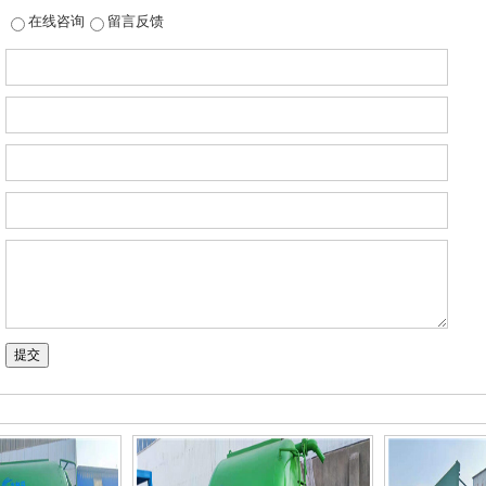
在线咨询
留言反馈