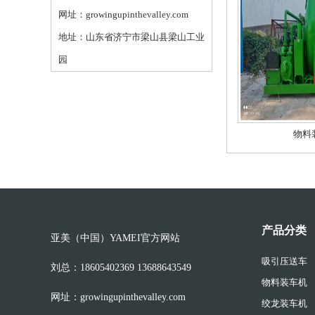
网址：growingupinthevalley.com
地址：山东省济宁市梁山县梁山工业
园
物料
产品分类
亚美（中国）YAMEI官方网站
吸引压送车
刘总：18605402369 13688643549
物料装车机
网址：growingupinthevalley.com
绞龙装车机