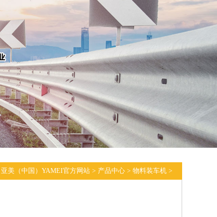
：
亚美（中国）YAMEI官方网站
>
产品中心
>
物料装车机
>