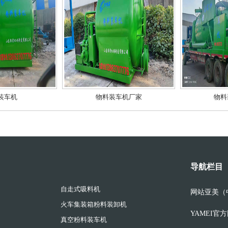
装车机
物料装车机厂家
物料
导航栏目
自走式吸料机
网站亚美（
火车集装箱粉料装卸机
YAMEI官
真空粉料装车机