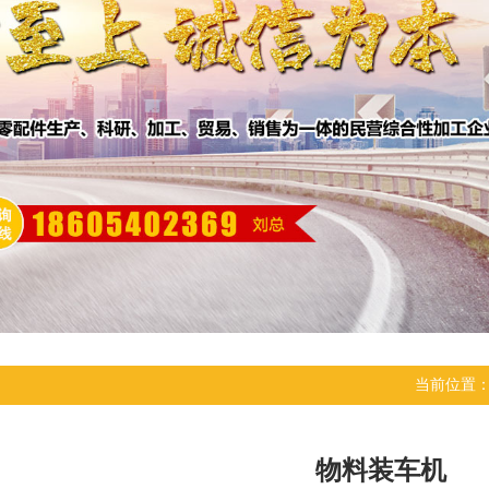
当前位置
物料装车机