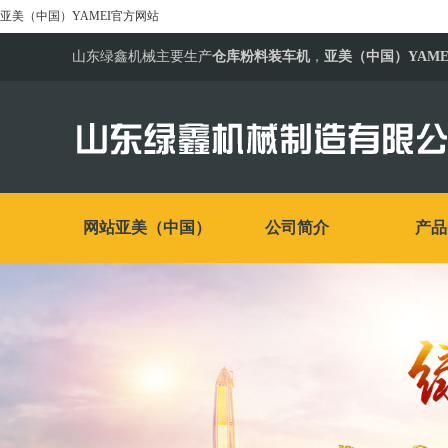
亚美（中国）YAMEI官方网站
山东绿鑫机械主要生产
仓库粉料装车机
，
亚美（中国）YAM
网站亚美（中国）
公司简介
产品
YAMEI官方网站