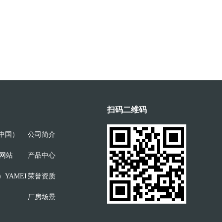
扫码二维码
中国）
公司简介
方网站
产品中心
YAMEI
荣誉资质
厂房场景