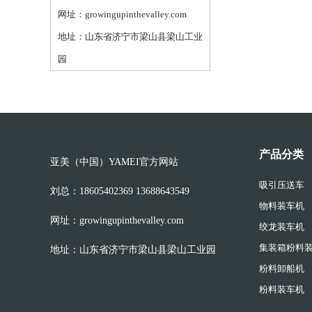
网址：growingupinthevalley.com
地址：山东省济宁市梁山县梁山工业
园
产品分类
亚美（中国）YAMEI官方网站
吸引压送车
刘总：18605402369 13688643549
物料装车机
网址：growingupinthevalley.com
绞龙装车机
集装箱粉料
地址：山东省济宁市梁山县梁山工业园
粉料卸船机
粉料装车机