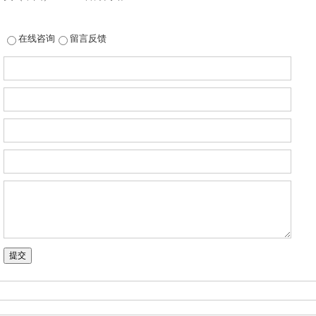
在线咨询
留言反馈