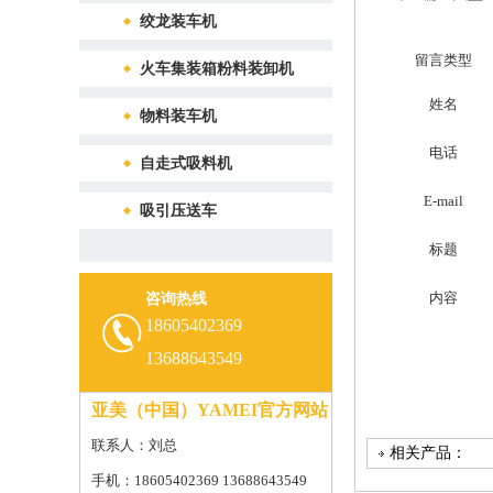
绞龙装车机
留言类型
火车集装箱粉料装卸机
姓名
物料装车机
电话
自走式吸料机
E-mail
吸引压送车
标题
内容
咨询热线
18605402369
13688643549
亚美（中国）YAMEI官方网站
联系人：刘总
相关产品：
手机：18605402369 13688643549