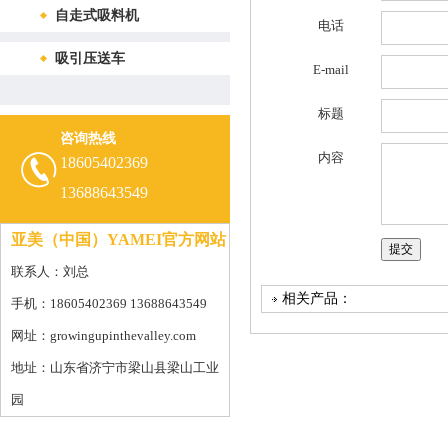
自走式吸料机
电话
吸引压送车
E-mail
标题
咨询热线
内容
18605402369
13688643549
亚美（中国）YAMEI官方网站
联系人：刘总
相关产品：
手机：18605402369 13688643549
网址：growingupinthevalley.com
地址：山东省济宁市梁山县梁山工业
园