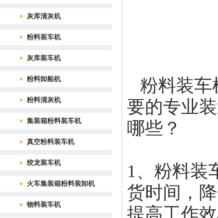
灰库清灰机
粉料装车机
灰库装车机
粉料卸船机
粉料装车
粉料清灰机
要的专业装
集装箱粉料装车机
哪些？
真空粉料装车机
绞龙装车机
1、粉料装
火车集装箱粉料装卸机
货时间，降
物料装车机
提高工作效