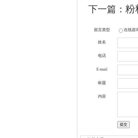
粉
下一篇：
留言类型
在线咨
姓名
电话
E-mail
标题
内容