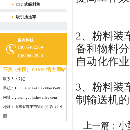
自走式吸料机
吸引压送车
2、粉料装
咨询热线
备和物料分
18605402369
13688643549
自动化作业
亚美（中国）YAMEI官方网站
联系人：刘总
3、粉料装
手机：18605402369 13688643549
制输送机的
网址：growingupinthevalley.com
地址：山东省济宁市梁山县梁山工业
园
小
上一篇：