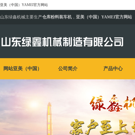
亚美（中国）YAMEI官方网站
山东绿鑫机械主要生产
仓库粉料装车机
，
亚美（中国）YAMEI官方网站
网站亚美（中国）
公司简介
产品中心
YAMEI官方网站