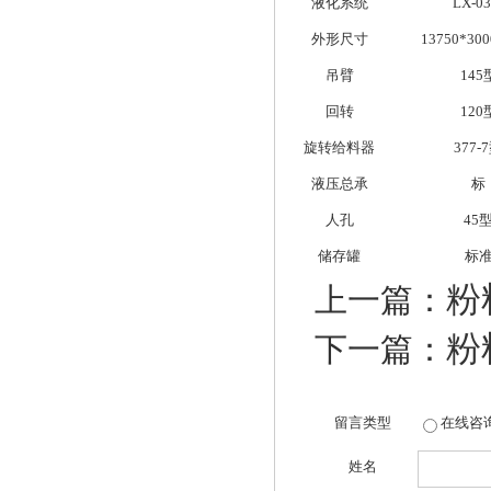
液化系统
LX-0
外形尺寸
13750*300
吊臂
145
回转
120
旋转给料器
377-
液压总承
标
人孔
45
储存罐
标
粉
上一篇：
粉
下一篇：
留言类型
在线咨
姓名