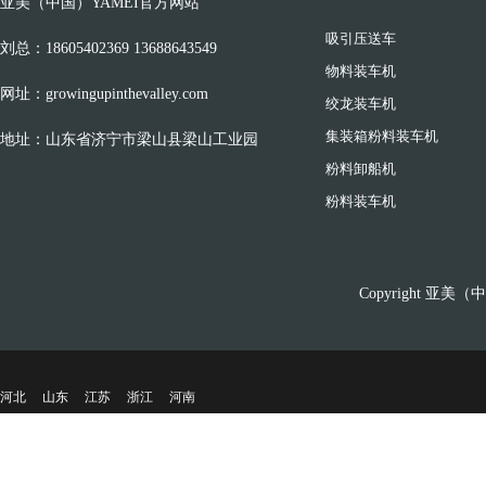
亚美（中国）YAMEI官方网站
吸引压送车
刘总：18605402369 13688643549
物料装车机
网址：growingupinthevalley.com
绞龙装车机
集装箱粉料装车机
地址：山东省济宁市梁山县梁山工业园
粉料卸船机
粉料装车机
Copyright 亚美（
河北
山东
江苏
浙江
河南