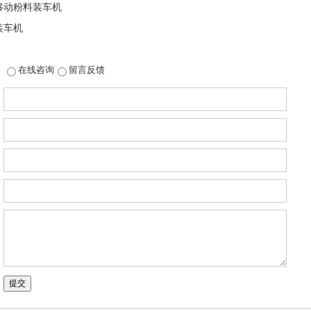
移动粉料装车机
装车机
在线咨询
留言反馈