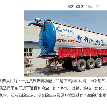
2021-05-21 14:44:26
两大功能：一是负压吸料功能，二是正压排料功能，均采用气
质适用于各工况下近百种粉尘，如：炼铁、炼钢、烧结、焦化、
灰粉、石灰石除尘灰、混合除尘灰及原料输送过程产生的粉尘物