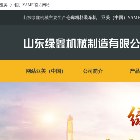
亚美（中国）YAMEI官方网站
山东绿鑫机械主要生产
仓库粉料装车机
，
亚美（中国）YAM
网站亚美（中国）
公司简介
产品
YAMEI官方网站