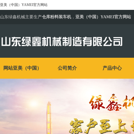
亚美（中国）YAMEI官方网站
山东绿鑫机械主要生产
仓库粉料装车机
，
亚美（中国）YAMEI官方网站
网站亚美（中国）
公司简介
产品中心
YAMEI官方网站