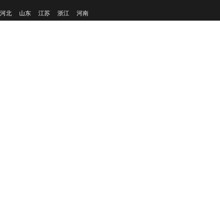
河北
山东
江苏
浙江
河南