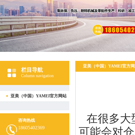
亚美（中国）YAMEI官方
栏目导航
Column navigation
亚美（中国）YAMEI官方网站
在很多大
咨询热线
18605402369
可能会对仓